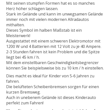
Mit seinen stumpfen Formen hat es so manches
Herz höher schlagen lassen.
Stark im Gelände und kann im unwegsamen Gelände
immer noch mit vielen modernen Allradautos
mithalten.
Dieses Symbol im halben Maßstab ist ein
Meisterwerk!
Ausgestattet mit einem schweren Elektromotor mit
1200 W und 4 Batterien mit 12 Volt zu je 40 Ampere.
2-3 Stunden fahren ist kein Problem und die Spitze
liegt bei 45 km / h.
Mit dem einstellbaren Geschwindigkeitsbegrenzer
können Sie beispielsweise bis zu 10 km / h einstellen.
Dies macht es ideal für Kinder von 5-6 Jahren zu
fahren.
Die belüfteten Scheibenbremsen sorgen für einen
kurzen Bremsweg.
Auch in unebenem Gelände ist dieses Kinderauto
perfekt zum Fahren!