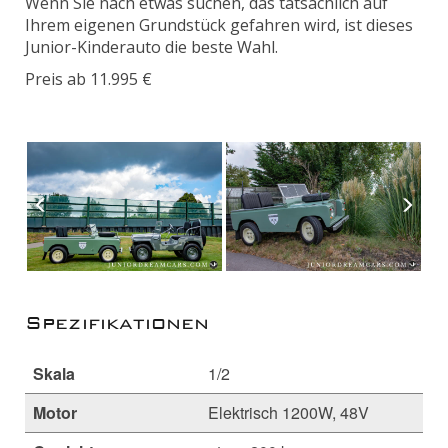
Wenn Sie nach etwas suchen, das tatsächlich auf
Ihrem eigenen Grundstück gefahren wird, ist dieses
Junior-Kinderauto die beste Wahl.
Preis ab 11.995 €
Spezifikationen
Skala
1/2
Motor
Elektrisch 1200W, 48V